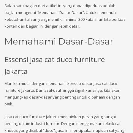
Salah satu bagian dari artikel ini yang dapat diperluas adalah
bagian mengenai “Memahami Dasar-Dasar”. Untuk memenuhi
kebutuhan tulisan yang memiliki minimal 300 kata, mari kita perluas
konten dari bagian ini dengan lebih detail.
Memahami Dasar-Dasar
Essensi jasa cat duco furniture
Jakarta
Mari kita mulai dengan memahami konsep dasar jasa cat duco
furniture Jakarta. Dari asal-usul hingga signifikansinya, kita akan
mengungkap dasar-dasar yang penting untuk dipahami dengan
baik.
Jasa cat duco furniture Jakarta memainkan peran yang sangat
penting dalam industri furnitur. Dengan menggunakan teknik cat
khusus yang disebut “duco”, jasa ini menciptakan lapisan cat yang