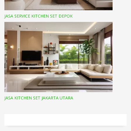
JASA SERVICE KITCHEN SET DEPOK
JASA KITCHEN SET JAKARTA UTARA