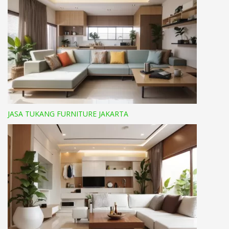
JASA TUKANG FURNITURE JAKARTA