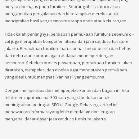
merata dan halus pada furniture. Seorang ahli cat duco akan
menggunakan pengalaman dan keterampilan mereka untuk
menciptakan hasil yang sempurna tanpa noda atau kekurangan.
Tidak kalah pentingnya, persiapan permukaan furniture sebelum di-
cat juga merupakan komponen utama dari jasa cat duco furniture
Jakarta. Permukaan furniture harus benar-benar bersih dan bebas
dari debu atau kotoran agar cat dapat menempel dengan
sempurna. Sebelum proses pewarnaan, permukaan furniture akan
diratakan, diampelas, dan dipoles agar menciptakan permukaan
yang ideal untuk menghasilkan hasil yang sempurna.
Dengan memperluas dan memperjelas konten dari bagian ini, kita
telah mencapai minimal 300 kata yang diperlukan untuk
meningkatkan peringkat SEO di Google. Sekarang, artikel ini
menawarkan informasi yang lebih mendalam dan lengkap
mengenai dasar-dasar jasa cat duco furniture Jakarta.