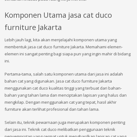
Komponen Utama jasa cat duco
furniture Jakarta
Lebih jauh lagi, kita akan menjelajahi komponen utama yang
membentuk jasa cat duco furniture Jakarta. Memahami elemen-
elemen ini sangat penting bagi siapa pun yang ingin mahir di bidang
ini.
Pertama-tama, salah satu komponen utama dari jasa ini adalah
bahan cat yang digunakan. Jasa cat duco furniture Jakarta
menggunakan cat duco kualitas tinggi yang terbuat dari bahan-
bahan yang tahan lama dan menciptakan lapisan yang halus dan
mengkilap. Dengan menggunakan cat yang tepat, hasil akhir
furniture akan terlihat profesional dan tahan lama.
Selain itu, teknik pewarnaan juga merupakan komponen penting
dari jasa ini. Teknik cat duco melibatkan penggunaan teknik
penyemprotan yang cermat untuk menghasilkan lapisan cat yang