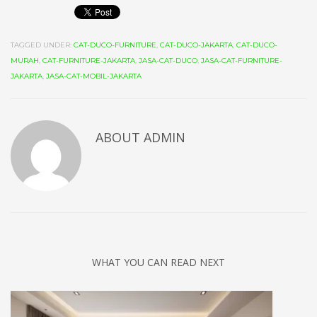
TAGGED UNDER:
CAT-DUCO-FURNITURE
,
CAT-DUCO-JAKARTA
,
CAT-DUCO-
MURAH
,
CAT-FURNITURE-JAKARTA
,
JASA-CAT-DUCO
,
JASA-CAT-FURNITURE-
JAKARTA
,
JASA-CAT-MOBIL-JAKARTA
ABOUT
ADMIN
WHAT YOU CAN READ NEXT