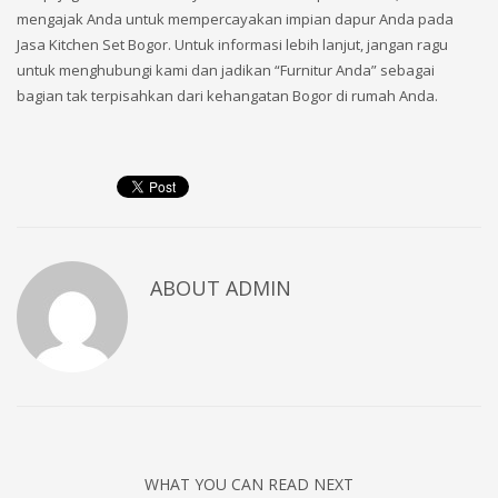
mengajak Anda untuk mempercayakan impian dapur Anda pada
Jasa Kitchen Set Bogor. Untuk informasi lebih lanjut, jangan ragu
untuk menghubungi kami dan jadikan “Furnitur Anda” sebagai
bagian tak terpisahkan dari kehangatan Bogor di rumah Anda.
ABOUT
ADMIN
WHAT YOU CAN READ NEXT