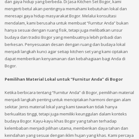
dan gaya hidup yang berbeda. Di Jasa Kitchen Set Bogor, kami
mengerti betul akan pentingnya memahami kebutuhan lokal dan
meresapi gaya hidup masyarakat Bogor. Melalui konsultasi
mendalam, kami berusaha untuk membuat “Furnitur Anda” bukan
hanya sesuai dengan ruang fisik, tetapi juga melibatkan unsur
budaya dan tradisi Bogor yang membuatnya lebih pribadi dan
berkesan. Penyesuaian desain dengan ruang dan budaya lokal
menjadi langkah kunci agar setiap kitchen set yang kami ciptakan
dapat memberikan kenyamanan dan kebahagiaan bagi Anda di
Bogor.
Pemilihan Material Lokal untuk “Furnitur Anda” di Bogor
Ketika berbicara tentang “Furnitur Anda” di Bogor, pemilihan material
menjadi langkah penting untuk menciptakan harmoni dengan alam
sekitar. Jenis material lokal yang kami tawarkan tidak hanya
berkualitas tinggi, tetapi juga memiliki keunggulan dalam konteks
budaya Bogor. Kayu-kayu khas Bogor yang tahan terhadap
kelembaban menjadi pilihan utama, memberikan daya tahan dan
keindahan yang sesuai dengan iklim hujan yang khas. Kami percaya