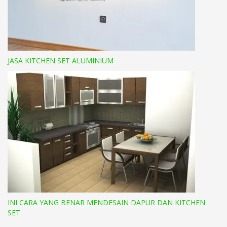
JASA KITCHEN SET ALUMINIUM
INI CARA YANG BENAR MENDESAIN DAPUR DAN KITCHEN
SET