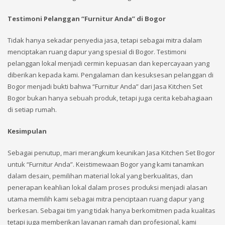
Testimoni Pelanggan “Furnitur Anda” di Bogor
Tidak hanya sekadar penyedia jasa, tetapi sebagai mitra dalam
menciptakan ruang dapur yang spesial di Bogor. Testimoni
pelanggan lokal menjadi cermin kepuasan dan kepercayaan yang
diberikan kepada kami. Pengalaman dan kesuksesan pelanggan di
Bogor menjadi bukti bahwa “Furnitur Anda” dari Jasa Kitchen Set
Bogor bukan hanya sebuah produk, tetapi juga cerita kebahagiaan
di setiap rumah.
Kesimpulan
Sebagai penutup, mari merangkum keunikan Jasa Kitchen Set Bogor
untuk “Furnitur Anda”. Keistimewaan Bogor yang kami tanamkan
dalam desain, pemilihan material lokal yang berkualitas, dan
penerapan keahlian lokal dalam proses produksi menjadi alasan
utama memilih kami sebagai mitra penciptaan ruang dapur yang
berkesan. Sebagai tim yang tidak hanya berkomitmen pada kualitas
tetapi juga memberikan layanan ramah dan profesional, kami