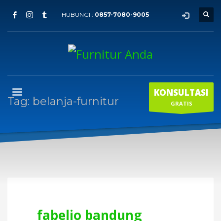
HUBUNGI :
0857-7080-9005
KONSULTASI
Tag: belanja-furnitur
GRATIS
fabelio bandung