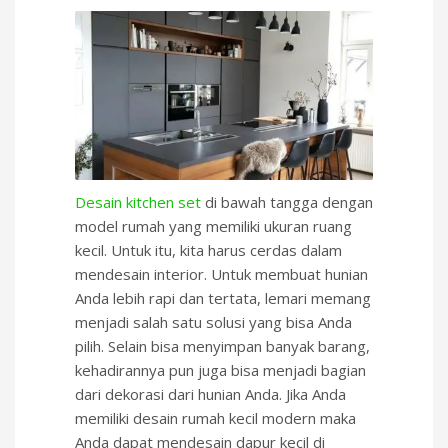
Desain kitchen set
di bawah tangga dengan
model rumah yang memiliki ukuran ruang
kecil. Untuk itu, kita harus cerdas dalam
mendesain interior. Untuk membuat hunian
Anda lebih rapi dan tertata, lemari memang
menjadi salah satu solusi yang bisa Anda
pilih. Selain bisa menyimpan banyak barang,
kehadirannya pun juga bisa menjadi bagian
dari dekorasi dari hunian Anda. Jika Anda
memiliki desain rumah kecil modern maka
Anda dapat mendesain dapur kecil di