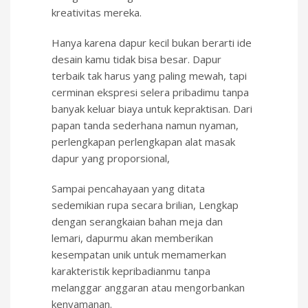
kreativitas mereka.
Hanya karena dapur kecil bukan berarti ide
desain kamu tidak bisa besar. Dapur
terbaik tak harus yang paling mewah, tapi
cerminan ekspresi selera pribadimu tanpa
banyak keluar biaya untuk kepraktisan. Dari
papan tanda sederhana namun nyaman,
perlengkapan perlengkapan alat masak
dapur yang proporsional,
Sampai pencahayaan yang ditata
sedemikian rupa secara brilian, Lengkap
dengan serangkaian bahan meja dan
lemari, dapurmu akan memberikan
kesempatan unik untuk memamerkan
karakteristik kepribadianmu tanpa
melanggar anggaran atau mengorbankan
kenyamanan.