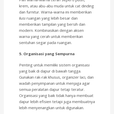
krem, atau abu-abu muda untuk cat dinding
dan furnitur. Warna-warna ini memberikan
ilusi ruangan yang lebih besar dan
memberikan tampilan yang bersih dan
modern. Kombinasikan dengan aksen
warna yang cerah untuk memberikan
sentuhan segar pada ruangan.
5. Organisasi yang Sempurna
Penting untuk memiliki sistem organisasi
yang baik di dapur di bawah tangga.
Gunakan rak-rak khusus, organizer laci, dan
wadah penyimpanan untuk menjaga agar
semua peralatan dapur tetap teratur.
Organisasi yang baik tidak hanya membuat
dapur lebih efisien tetapi juga membuatnya
lebih menyenangkan untuk digunakan.