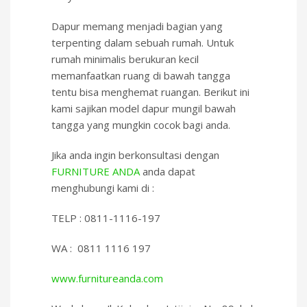
Dapur memang menjadi bagian yang
terpenting dalam sebuah rumah. Untuk
rumah minimalis berukuran kecil
memanfaatkan ruang di bawah tangga
tentu bisa menghemat ruangan. Berikut ini
kami sajikan model dapur mungil bawah
tangga yang mungkin cocok bagi anda.
Jika anda ingin berkonsultasi dengan
FURNITURE ANDA
anda dapat
menghubungi kami di :
TELP : 0811-1116-197
WA : 0811 1116 197
www.furnitureanda.com