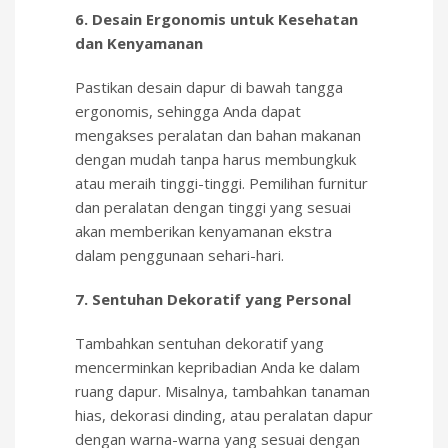
6. Desain Ergonomis untuk Kesehatan
dan Kenyamanan
Pastikan desain dapur di bawah tangga
ergonomis, sehingga Anda dapat
mengakses peralatan dan bahan makanan
dengan mudah tanpa harus membungkuk
atau meraih tinggi-tinggi. Pemilihan furnitur
dan peralatan dengan tinggi yang sesuai
akan memberikan kenyamanan ekstra
dalam penggunaan sehari-hari.
7. Sentuhan Dekoratif yang Personal
Tambahkan sentuhan dekoratif yang
mencerminkan kepribadian Anda ke dalam
ruang dapur. Misalnya, tambahkan tanaman
hias, dekorasi dinding, atau peralatan dapur
dengan warna-warna yang sesuai dengan