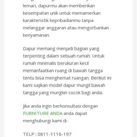
lemari, dapurmu akan memberikan
kesempatan unik untuk memamerkan
karakteristik kepribadianmu tanpa
melanggar anggaran atau mengorbankan
kenyamanan.
Dapur memang menjadi bagian yang
terpenting dalam sebuah rumah. Untuk
rumah minimalis berukuran kecil
memanfaatkan ruang di bawah tangga
tentu bisa menghemat ruangan. Berikut ini
kami sajikan model dapur mungil bawah
tangga yang mungkin cocok bagi anda.
Jika anda ingin berkonsultasi dengan
FURNITURE ANDA
anda dapat
menghubungi kami di :
TELP : 0811-1116-197