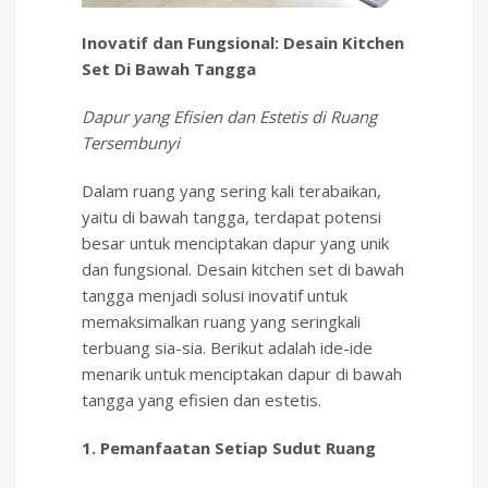
Inovatif dan Fungsional: Desain Kitchen
Set Di Bawah Tangga
Dapur yang Efisien dan Estetis di Ruang
Tersembunyi
Dalam ruang yang sering kali terabaikan,
yaitu di bawah tangga, terdapat potensi
besar untuk menciptakan dapur yang unik
dan fungsional. Desain kitchen set di bawah
tangga menjadi solusi inovatif untuk
memaksimalkan ruang yang seringkali
terbuang sia-sia. Berikut adalah ide-ide
menarik untuk menciptakan dapur di bawah
tangga yang efisien dan estetis.
1. Pemanfaatan Setiap Sudut Ruang