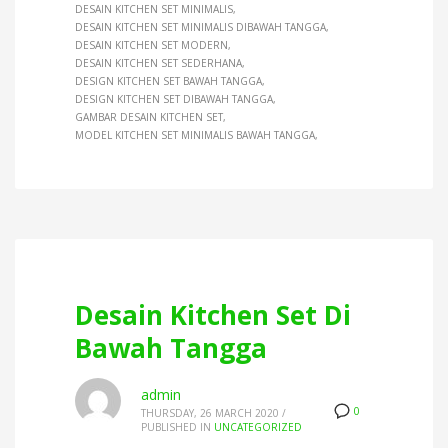
DESAIN KITCHEN SET MINIMALIS
DESAIN KITCHEN SET MINIMALIS DIBAWAH TANGGA
DESAIN KITCHEN SET MODERN
DESAIN KITCHEN SET SEDERHANA
DESIGN KITCHEN SET BAWAH TANGGA
DESIGN KITCHEN SET DIBAWAH TANGGA
GAMBAR DESAIN KITCHEN SET
MODEL KITCHEN SET MINIMALIS BAWAH TANGGA
Desain Kitchen Set Di
Bawah Tangga
admin
0
THURSDAY, 26 MARCH 2020
/
PUBLISHED IN
UNCATEGORIZED