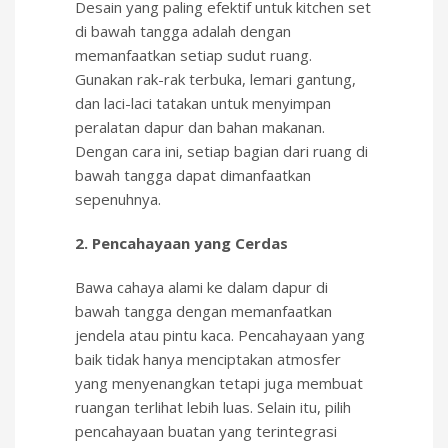
Desain yang paling efektif untuk kitchen set
di bawah tangga adalah dengan
memanfaatkan setiap sudut ruang.
Gunakan rak-rak terbuka, lemari gantung,
dan laci-laci tatakan untuk menyimpan
peralatan dapur dan bahan makanan.
Dengan cara ini, setiap bagian dari ruang di
bawah tangga dapat dimanfaatkan
sepenuhnya.
2. Pencahayaan yang Cerdas
Bawa cahaya alami ke dalam dapur di
bawah tangga dengan memanfaatkan
jendela atau pintu kaca. Pencahayaan yang
baik tidak hanya menciptakan atmosfer
yang menyenangkan tetapi juga membuat
ruangan terlihat lebih luas. Selain itu, pilih
pencahayaan buatan yang terintegrasi