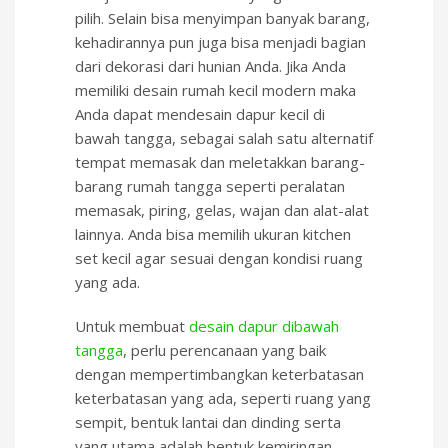
pilih. Selain bisa menyimpan banyak barang,
kehadirannya pun juga bisa menjadi bagian
dari dekorasi dari hunian Anda. Jika Anda
memiliki desain rumah kecil modern maka
Anda dapat mendesain dapur kecil di
bawah tangga, sebagai salah satu alternatif
tempat memasak dan meletakkan barang-
barang rumah tangga seperti peralatan
memasak, piring, gelas, wajan dan alat-alat
lainnya. Anda bisa memilih ukuran kitchen
set kecil agar sesuai dengan kondisi ruang
yang ada.
Untuk membuat
desain dapur dibawah
tangga
, perlu perencanaan yang baik
dengan mempertimbangkan keterbatasan
keterbatasan yang ada, seperti ruang yang
sempit, bentuk lantai dan dinding serta
yang utama adalah bentuk kemiringan