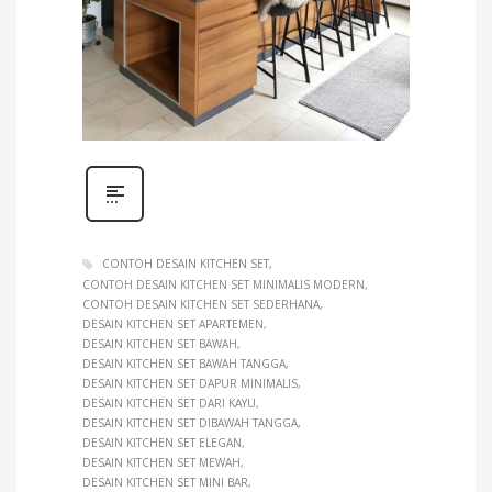
CONTOH DESAIN KITCHEN SET
CONTOH DESAIN KITCHEN SET MINIMALIS MODERN
CONTOH DESAIN KITCHEN SET SEDERHANA
DESAIN KITCHEN SET APARTEMEN
DESAIN KITCHEN SET BAWAH
DESAIN KITCHEN SET BAWAH TANGGA
DESAIN KITCHEN SET DAPUR MINIMALIS
DESAIN KITCHEN SET DARI KAYU
DESAIN KITCHEN SET DIBAWAH TANGGA
DESAIN KITCHEN SET ELEGAN
DESAIN KITCHEN SET MEWAH
DESAIN KITCHEN SET MINI BAR