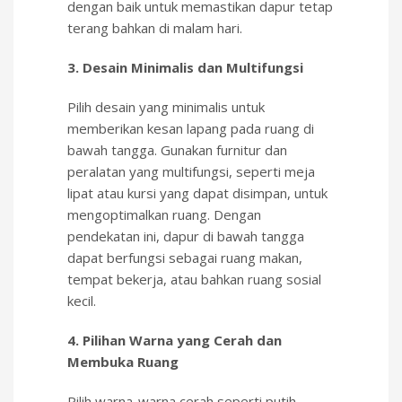
dengan baik untuk memastikan dapur tetap
terang bahkan di malam hari.
3. Desain Minimalis dan Multifungsi
Pilih desain yang minimalis untuk
memberikan kesan lapang pada ruang di
bawah tangga. Gunakan furnitur dan
peralatan yang multifungsi, seperti meja
lipat atau kursi yang dapat disimpan, untuk
mengoptimalkan ruang. Dengan
pendekatan ini, dapur di bawah tangga
dapat berfungsi sebagai ruang makan,
tempat bekerja, atau bahkan ruang sosial
kecil.
4. Pilihan Warna yang Cerah dan
Membuka Ruang
Pilih warna-warna cerah seperti putih,