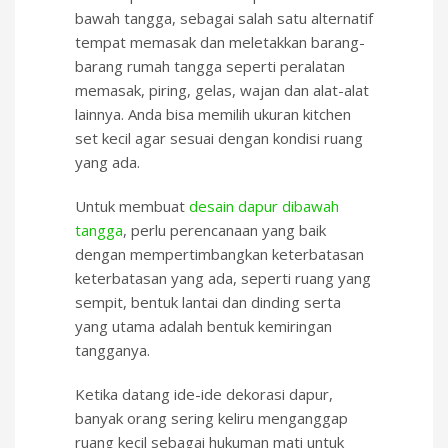
bawah tangga, sebagai salah satu alternatif
tempat memasak dan meletakkan barang-
barang rumah tangga seperti peralatan
memasak, piring, gelas, wajan dan alat-alat
lainnya. Anda bisa memilih ukuran kitchen
set kecil agar sesuai dengan kondisi ruang
yang ada.
Untuk membuat
desain dapur dibawah
tangga
, perlu perencanaan yang baik
dengan mempertimbangkan keterbatasan
keterbatasan yang ada, seperti ruang yang
sempit, bentuk lantai dan dinding serta
yang utama adalah bentuk kemiringan
tangganya.
Ketika datang ide-ide dekorasi dapur,
banyak orang sering keliru menganggap
ruang kecil sebagai hukuman mati untuk