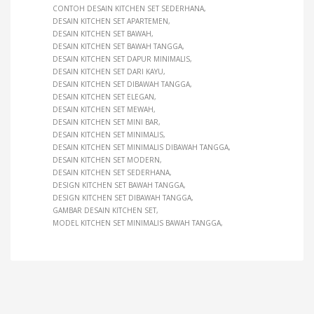
CONTOH DESAIN KITCHEN SET SEDERHANA
DESAIN KITCHEN SET APARTEMEN
DESAIN KITCHEN SET BAWAH
DESAIN KITCHEN SET BAWAH TANGGA
DESAIN KITCHEN SET DAPUR MINIMALIS
DESAIN KITCHEN SET DARI KAYU
DESAIN KITCHEN SET DIBAWAH TANGGA
DESAIN KITCHEN SET ELEGAN
DESAIN KITCHEN SET MEWAH
DESAIN KITCHEN SET MINI BAR
DESAIN KITCHEN SET MINIMALIS
DESAIN KITCHEN SET MINIMALIS DIBAWAH TANGGA
DESAIN KITCHEN SET MODERN
DESAIN KITCHEN SET SEDERHANA
DESIGN KITCHEN SET BAWAH TANGGA
DESIGN KITCHEN SET DIBAWAH TANGGA
GAMBAR DESAIN KITCHEN SET
MODEL KITCHEN SET MINIMALIS BAWAH TANGGA