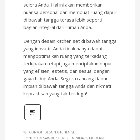
selera Anda. Hal ini akan memberikan
nuansa personal dan membuat ruang dapur
di bawah tangga terasa lebih seperti
bagian integral dari rumah Anda.
Dengan desain kitchen set di bawah tangga
yang inovatif, Anda tidak hanya dapat
mengoptimalkan ruang yang terkadang
terlupakan tetapi juga menciptakan dapur
yang efisien, estetis, dan sesuai dengan
gaya hidup Anda. Segera rancang dapur
impian di bawah tangga Anda dan nikmati
kepraktisan yang tak terduga!
CONTOH DESAIN KITCHEN SET
CONTOH DESAIN KITCHEN SET MINIMALIS MODERN