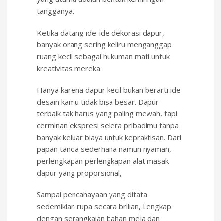
tangganya.
Ketika datang ide-ide dekorasi dapur,
banyak orang sering keliru menganggap
ruang kecil sebagai hukuman mati untuk
kreativitas mereka.
Hanya karena dapur kecil bukan berarti ide
desain kamu tidak bisa besar. Dapur
terbaik tak harus yang paling mewah, tapi
cerminan ekspresi selera pribadimu tanpa
banyak keluar biaya untuk kepraktisan. Dari
papan tanda sederhana namun nyaman,
perlengkapan perlengkapan alat masak
dapur yang proporsional,
Sampai pencahayaan yang ditata
sedemikian rupa secara brilian, Lengkap
dengan serangkaian bahan meja dan