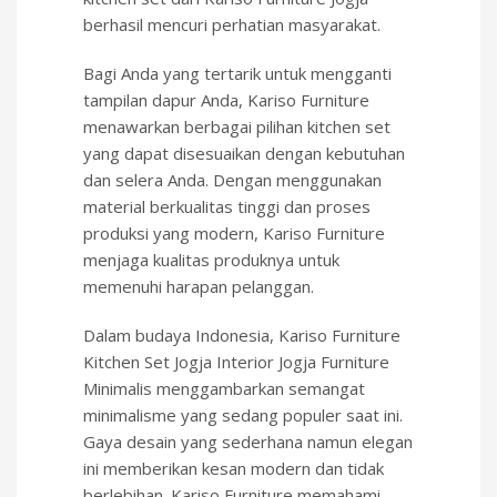
berhasil mencuri perhatian masyarakat.
Bagi Anda yang tertarik untuk mengganti
tampilan dapur Anda, Kariso Furniture
menawarkan berbagai pilihan kitchen set
yang dapat disesuaikan dengan kebutuhan
dan selera Anda. Dengan menggunakan
material berkualitas tinggi dan proses
produksi yang modern, Kariso Furniture
menjaga kualitas produknya untuk
memenuhi harapan pelanggan.
Dalam budaya Indonesia, Kariso Furniture
Kitchen Set Jogja Interior Jogja Furniture
Minimalis menggambarkan semangat
minimalisme yang sedang populer saat ini.
Gaya desain yang sederhana namun elegan
ini memberikan kesan modern dan tidak
berlebihan. Kariso Furniture memahami