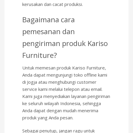
kerusakan dan cacat produksi.
Bagaimana cara
pemesanan dan
pengiriman produk Kariso
Furniture?
Untuk memesan produk Kariso Furniture,
Anda dapat mengunjungi toko offline kami
di Jogja atau menghubungi customer
service kami melalui telepon atau email.
Kami juga menyediakan layanan pengiriman
ke seluruh wilayah Indonesia, sehingga
Anda dapat dengan mudah menerima
produk yang Anda pesan.
Sebagai penutup, jangan ragu untuk