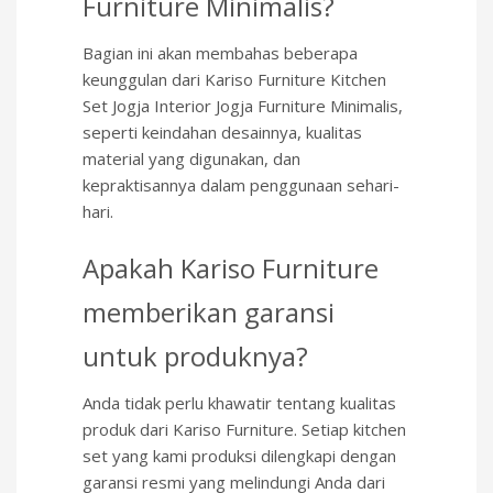
Furniture Minimalis?
Bagian ini akan membahas beberapa
keunggulan dari Kariso Furniture Kitchen
Set Jogja Interior Jogja Furniture Minimalis,
seperti keindahan desainnya, kualitas
material yang digunakan, dan
kepraktisannya dalam penggunaan sehari-
hari.
Apakah Kariso Furniture
memberikan garansi
untuk produknya?
Anda tidak perlu khawatir tentang kualitas
produk dari Kariso Furniture. Setiap kitchen
set yang kami produksi dilengkapi dengan
garansi resmi yang melindungi Anda dari