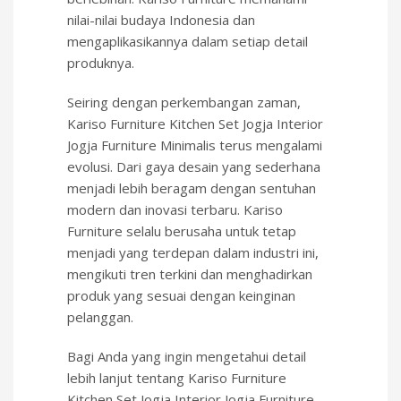
nilai-nilai budaya Indonesia dan
mengaplikasikannya dalam setiap detail
produknya.
Seiring dengan perkembangan zaman,
Kariso Furniture Kitchen Set Jogja Interior
Jogja Furniture Minimalis terus mengalami
evolusi. Dari gaya desain yang sederhana
menjadi lebih beragam dengan sentuhan
modern dan inovasi terbaru. Kariso
Furniture selalu berusaha untuk tetap
menjadi yang terdepan dalam industri ini,
mengikuti tren terkini dan menghadirkan
produk yang sesuai dengan keinginan
pelanggan.
Bagi Anda yang ingin mengetahui detail
lebih lanjut tentang Kariso Furniture
Kitchen Set Jogja Interior Jogja Furniture