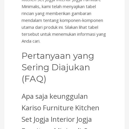
Minimalis, kami telah menyajikan tabel
rincian yang memberikan gambaran
mendalam tentang komponen-komponen
utama dari produk ini. Silakan lihat tabel
tersebut untuk menemukan informasi yang
Anda cari.
Pertanyaan yang
Sering Diajukan
(FAQ)
Apa saja keunggulan
Kariso Furniture Kitchen
Set Jogja Interior Jogja