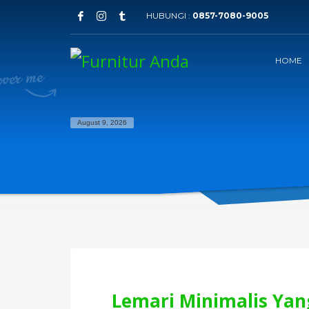
HUBUNGI :
0857-7080-9005
HOME
August 9, 2026
Lemari Minimalis Ya