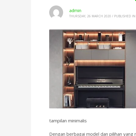
admin
THURSDAY, 26 MARCH 2020
/
PUBLISHED IN
tampilan minimalis
Dengan berbagai model dan pilihan yang 