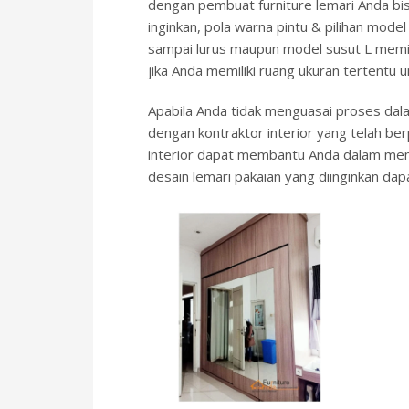
dengan pembuat furniture lemari Anda bis
inginkan, pola warna pintu & pilihan model
sampai lurus maupun model susut L memili
jika Anda memiliki ruang ukuran tertentu
Apabila Anda tidak menguasai proses dala
dengan kontraktor interior yang telah b
interior dapat membantu Anda dalam mem
desain lemari pakaian yang diinginkan dap