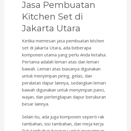
Jasa Pembuatan
Kitchen Set di
Jakarta Utara
Ketika memesan jasa pembuatan kitchen
set di Jakarta Utara, ada beberapa
komponen utama yang perlu Anda ketahui.
Pertama adalah lemari atas dan lemari
bawah. Lemari atas biasanya digunakan
untuk menyimpan piring, gelas, dan
peralatan dapur lainnya, sedangkan lemari
bawah digunakan untuk menyimpan panci,
wajan, dan perlengkapan dapur berukuran
besar lainnya.
Selain itu, ada juga komponen seperti rak
tambahan, sisi tambahan, dan meja kerja.
Rak tambahan berguna untuk menyimpan