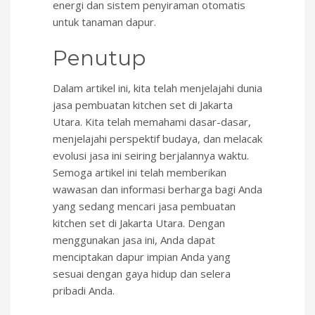
energi dan sistem penyiraman otomatis
untuk tanaman dapur.
Penutup
Dalam artikel ini, kita telah menjelajahi dunia
jasa pembuatan kitchen set di Jakarta
Utara. Kita telah memahami dasar-dasar,
menjelajahi perspektif budaya, dan melacak
evolusi jasa ini seiring berjalannya waktu.
Semoga artikel ini telah memberikan
wawasan dan informasi berharga bagi Anda
yang sedang mencari jasa pembuatan
kitchen set di Jakarta Utara. Dengan
menggunakan jasa ini, Anda dapat
menciptakan dapur impian Anda yang
sesuai dengan gaya hidup dan selera
pribadi Anda.