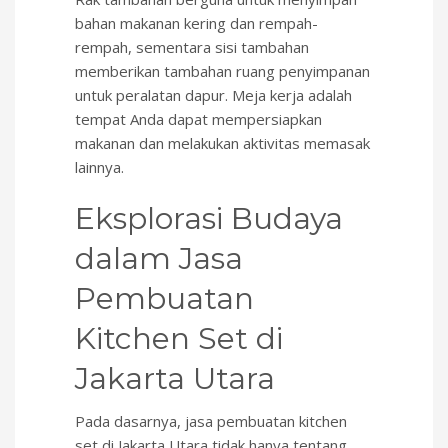
bahan makanan kering dan rempah-
rempah, sementara sisi tambahan
memberikan tambahan ruang penyimpanan
untuk peralatan dapur. Meja kerja adalah
tempat Anda dapat mempersiapkan
makanan dan melakukan aktivitas memasak
lainnya.
Eksplorasi Budaya
dalam Jasa
Pembuatan
Kitchen Set di
Jakarta Utara
Pada dasarnya, jasa pembuatan kitchen
set di Jakarta Utara tidak hanya tentang