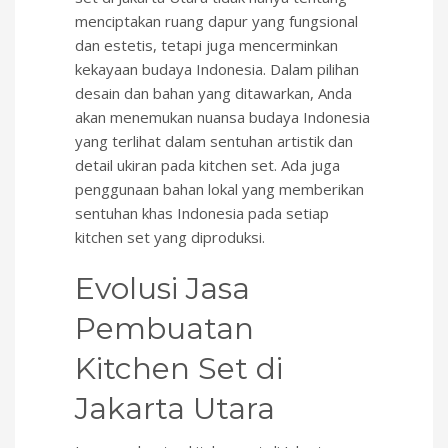
menciptakan ruang dapur yang fungsional
dan estetis, tetapi juga mencerminkan
kekayaan budaya Indonesia. Dalam pilihan
desain dan bahan yang ditawarkan, Anda
akan menemukan nuansa budaya Indonesia
yang terlihat dalam sentuhan artistik dan
detail ukiran pada kitchen set. Ada juga
penggunaan bahan lokal yang memberikan
sentuhan khas Indonesia pada setiap
kitchen set yang diproduksi.
Evolusi Jasa
Pembuatan
Kitchen Set di
Jakarta Utara