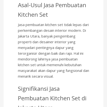
Asal-Usul Jasa Pembuatan
Kitchen Set
Jasa pembuatan kitchen set tidak lepas dari
perkembangan desain interior modern. Di
Jakarta Utara, banyak pengembang
properti dan desainer interior yang
menyadari pentingnya dapur yang
terorganisir dengan baik dan rapi. Hal ini
mendorong lahirnya jasa pembuatan
kitchen set untuk memenuhi kebutuhan
masyarakat akan dapur yang fungsional dan
menarik secara visual.
Signifikansi Jasa
Pembuatan Kitchen Set di