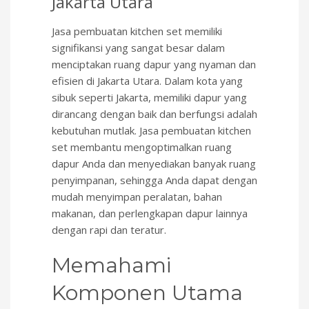
Jakarta Utara
Jasa pembuatan kitchen set memiliki
signifikansi yang sangat besar dalam
menciptakan ruang dapur yang nyaman dan
efisien di Jakarta Utara. Dalam kota yang
sibuk seperti Jakarta, memiliki dapur yang
dirancang dengan baik dan berfungsi adalah
kebutuhan mutlak. Jasa pembuatan kitchen
set membantu mengoptimalkan ruang
dapur Anda dan menyediakan banyak ruang
penyimpanan, sehingga Anda dapat dengan
mudah menyimpan peralatan, bahan
makanan, dan perlengkapan dapur lainnya
dengan rapi dan teratur.
Memahami
Komponen Utama