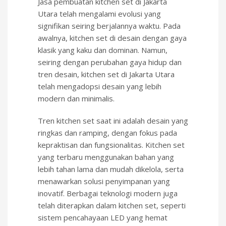
Jasa pembuatan kitchen set di Jakarta
Utara telah mengalami evolusi yang
signifikan seiring berjalannya waktu. Pada
awalnya, kitchen set di desain dengan gaya
klasik yang kaku dan dominan. Namun,
seiring dengan perubahan gaya hidup dan
tren desain, kitchen set di Jakarta Utara
telah mengadopsi desain yang lebih
modern dan minimalis.
Tren kitchen set saat ini adalah desain yang
ringkas dan ramping, dengan fokus pada
kepraktisan dan fungsionalitas. Kitchen set
yang terbaru menggunakan bahan yang
lebih tahan lama dan mudah dikelola, serta
menawarkan solusi penyimpanan yang
inovatif. Berbagai teknologi modern juga
telah diterapkan dalam kitchen set, seperti
sistem pencahayaan LED yang hemat