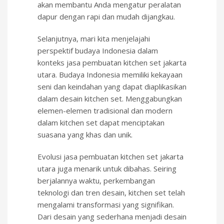
akan membantu Anda mengatur peralatan
dapur dengan rapi dan mudah dijangkau.
Selanjutnya, mari kita menjelajahi
perspektif budaya Indonesia dalam
konteks jasa pembuatan kitchen set jakarta
utara. Budaya Indonesia memiliki kekayaan
seni dan keindahan yang dapat diaplikasikan
dalam desain kitchen set. Menggabungkan
elemen-elemen tradisional dan modern
dalam kitchen set dapat menciptakan
suasana yang khas dan unik.
Evolusi jasa pembuatan kitchen set jakarta
utara juga menarik untuk dibahas. Seiring
berjalannya waktu, perkembangan
teknologi dan tren desain, kitchen set telah
mengalami transformasi yang signifikan.
Dari desain yang sederhana menjadi desain