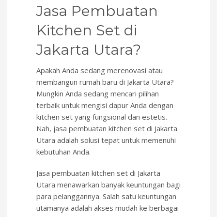
Jasa Pembuatan
Kitchen Set di
Jakarta Utara?
Apakah Anda sedang merenovasi atau
membangun rumah baru di Jakarta Utara?
Mungkin Anda sedang mencari pilihan
terbaik untuk mengisi dapur Anda dengan
kitchen set yang fungsional dan estetis.
Nah, jasa pembuatan kitchen set di Jakarta
Utara adalah solusi tepat untuk memenuhi
kebutuhan Anda.
Jasa pembuatan kitchen set di Jakarta
Utara menawarkan banyak keuntungan bagi
para pelanggannya. Salah satu keuntungan
utamanya adalah akses mudah ke berbagai