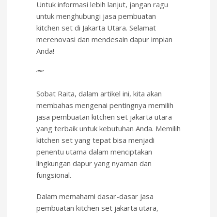
Untuk informasi lebih lanjut, jangan ragu
untuk menghubungi jasa pembuatan
kitchen set di Jakarta Utara. Selamat
merenovasi dan mendesain dapur impian
Anda!
“””
Sobat Raita, dalam artikel ini, kita akan
membahas mengenai pentingnya memilih
jasa pembuatan kitchen set jakarta utara
yang terbaik untuk kebutuhan Anda. Memilih
kitchen set yang tepat bisa menjadi
penentu utama dalam menciptakan
lingkungan dapur yang nyaman dan
fungsional.
Dalam memahami dasar-dasar jasa
pembuatan kitchen set jakarta utara,