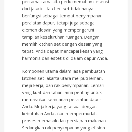
pertama-tama kita perlu memahami esensi
dari jasa ini. Kitchen set tidak hanya
berfungsi sebagai tempat penyimpanan
peralatan dapur, tetapi juga sebagai
elemen desain yang mempengaruhi
tampilan keseluruhan ruangan. Dengan
memilih kitchen set dengan desain yang
tepat, Anda dapat mencapai kesan yang
harmonis dan estetis di dalam dapur Anda.
Komponen utama dalam jasa pembuatan
kitchen set jakarta utara meliputi lemari,
meja kerja, dan rak penyimpanan. Lemari
yang kuat dan tahan lama penting untuk
memastikan keamanan peralatan dapur
Anda. Meja kerja yang sesuai dengan
kebutuhan Anda akan mempermudah
proses memasak dan persiapan makanan.
Sedangkan rak penyimpanan yang efisien