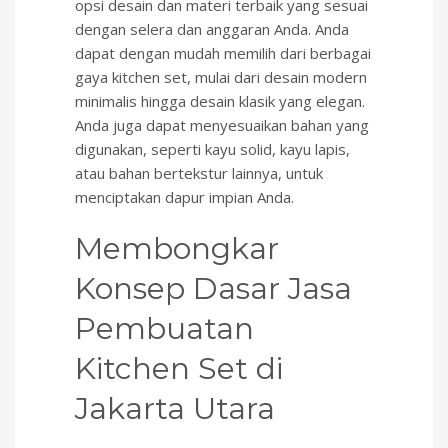
opsi desain dan materi terbaik yang sesuai
dengan selera dan anggaran Anda. Anda
dapat dengan mudah memilih dari berbagai
gaya kitchen set, mulai dari desain modern
minimalis hingga desain klasik yang elegan.
Anda juga dapat menyesuaikan bahan yang
digunakan, seperti kayu solid, kayu lapis,
atau bahan bertekstur lainnya, untuk
menciptakan dapur impian Anda.
Membongkar
Konsep Dasar Jasa
Pembuatan
Kitchen Set di
Jakarta Utara