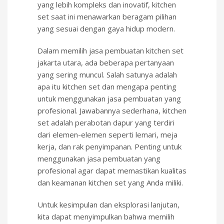
yang lebih kompleks dan inovatif, kitchen
set saat ini menawarkan beragam pilihan
yang sesuai dengan gaya hidup modern.
Dalam memilih jasa pembuatan kitchen set
jakarta utara, ada beberapa pertanyaan
yang sering muncul. Salah satunya adalah
apa itu kitchen set dan mengapa penting
untuk menggunakan jasa pembuatan yang
profesional. Jawabannya sederhana, kitchen
set adalah perabotan dapur yang terdiri
dari elemen-elemen seperti lemari, meja
kerja, dan rak penyimpanan. Penting untuk
menggunakan jasa pembuatan yang
profesional agar dapat memastikan kualitas
dan keamanan kitchen set yang Anda miliki.
Untuk kesimpulan dan eksplorasi lanjutan,
kita dapat menyimpulkan bahwa memilih