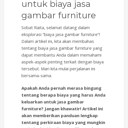
untuk biaya jasa
gambar furniture
Sobat Raita, selamat datang dalam
eksplorasi “biaya jasa gambar furniture”!
Dalam artikel ini, kita akan membahas
tentang biaya jasa gambar furniture yang
dapat membantu Anda dalam memahami
aspek-aspek penting terkait dengan biaya
tersebut. Mari kita mulai perjalanan ini
bersama-sama.
Apakah Anda pernah merasa bingung
tentang berapa biaya yang harus Anda
keluarkan untuk jasa gambar
furniture? Jangan khawatir! Artikel ini
akan memberikan panduan lengkap
tentang perkiraan biaya yang mungkin