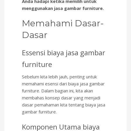
Anda hadapi ketika memilih untuk
menggunakan jasa gambar furniture.
Memahami Dasar-
Dasar
Essensi biaya jasa gambar
furniture
Sebelum kita lebih jauh, penting untuk
memahami esensi dari biaya jasa gambar
furniture. Dalam bagian ini, kita akan
membahas konsep dasar yang menjadi
dasar pemahaman kita tentang biaya jasa
gambar furniture.
Komponen Utama biaya