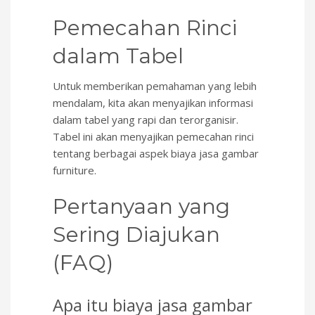
Pemecahan Rinci
dalam Tabel
Untuk memberikan pemahaman yang lebih
mendalam, kita akan menyajikan informasi
dalam tabel yang rapi dan terorganisir.
Tabel ini akan menyajikan pemecahan rinci
tentang berbagai aspek biaya jasa gambar
furniture.
Pertanyaan yang
Sering Diajukan
(FAQ)
Apa itu biaya jasa gambar