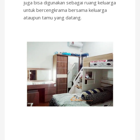
juga bisa digunakan sebagai ruang keluarga
untuk bercengkrama bersama keluarga
ataupun tamu yang datang.