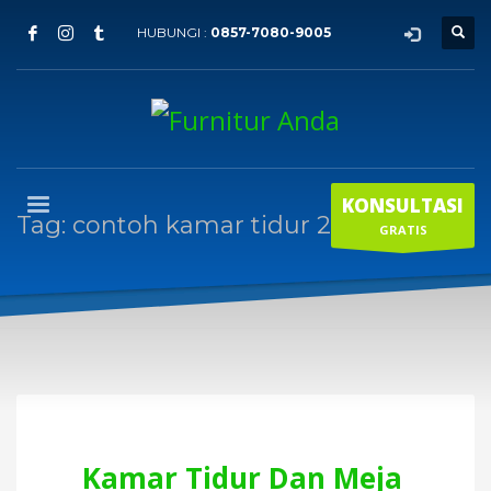
HUBUNGI :
0857-7080-9005
KONSULTASI
Tag: contoh kamar tidur 2 anak
GRATIS
Kamar Tidur Dan Meja