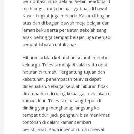
termotifasi untuk belajar. Selain headboard
multifungsi, meja belajar yg buat di bawah
Kasur tingkat juga menarik. Kasur di bagian
atas dan di bagian bawah meja belajar dan
lemari buku serta peralatan sekolah sang
anak. Sehingga tempat belajar juga menjadi
tempat hiburan untuk anak.
Hiburan adalah kebutuhan seluruh member
keluarga. Televisi menjadi salah satu opsi
hiburan di rumah. Tergantung tujuan dan
kebutuhan, penempatan televisi dapat
disesuaikan. Sebagai sebuah hiburan tidak
ditempatkan di ruang keluarga, melainkan di
kamar tidur. Televisi dipasang tepat di
dinding yang menghadap langsung ke
tempat tidur. Jadi, penghuni bisa menikmati
tontonan di dalam kamar sembari
beristirahat. Pada interior rumah mewah