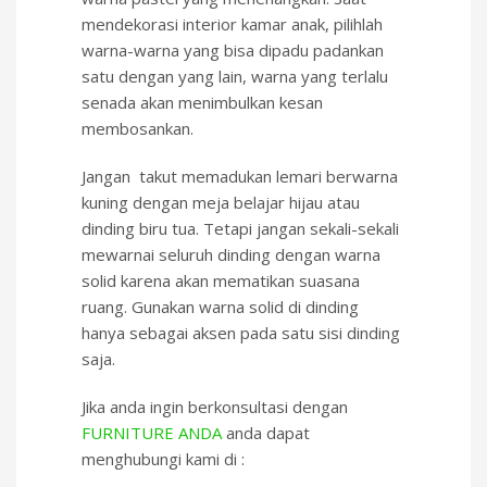
mendekorasi interior kamar anak, pilihlah
warna-warna yang bisa dipadu padankan
satu dengan yang lain, warna yang terlalu
senada akan menimbulkan kesan
membosankan.
Jangan takut memadukan lemari berwarna
kuning dengan meja belajar hijau atau
dinding biru tua. Tetapi jangan sekali-sekali
mewarnai seluruh dinding dengan warna
solid karena akan mematikan suasana
ruang. Gunakan warna solid di dinding
hanya sebagai aksen pada satu sisi dinding
saja.
Jika anda ingin berkonsultasi dengan
FURNITURE ANDA
anda dapat
menghubungi kami di :