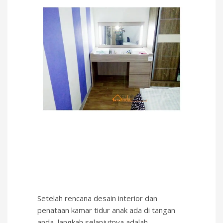
Setelah rencana desain interior dan
penataan kamar tidur anak ada di tangan
anda, langkah selanjutnya adalah