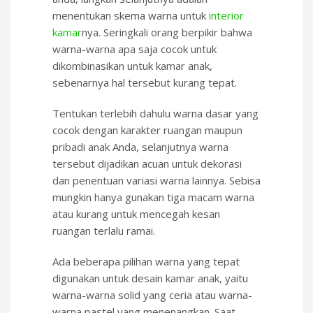
menentukan skema warna untuk
interior
kamar
nya. Seringkali orang berpikir bahwa
warna-warna apa saja cocok untuk
dikombinasikan untuk kamar anak,
sebenarnya hal tersebut kurang tepat.
Tentukan terlebih dahulu warna dasar yang
cocok dengan karakter ruangan maupun
pribadi anak Anda, selanjutnya warna
tersebut dijadikan acuan untuk dekorasi
dan penentuan variasi warna lainnya. Sebisa
mungkin hanya gunakan tiga macam warna
atau kurang untuk mencegah kesan
ruangan terlalu ramai.
Ada beberapa pilihan warna yang tepat
digunakan untuk desain kamar anak, yaitu
warna-warna solid yang ceria atau warna-
warna pastel yang menenangkan. Saat