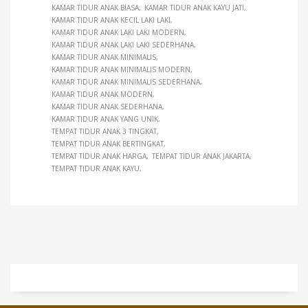
KAMAR TIDUR ANAK BIASA
KAMAR TIDUR ANAK KAYU JATI
KAMAR TIDUR ANAK KECIL LAKI LAKI
KAMAR TIDUR ANAK LAKI LAKI MODERN
KAMAR TIDUR ANAK LAKI LAKI SEDERHANA
KAMAR TIDUR ANAK MINIMALIS
KAMAR TIDUR ANAK MINIMALIS MODERN
KAMAR TIDUR ANAK MINIMALIS SEDERHANA
KAMAR TIDUR ANAK MODERN
KAMAR TIDUR ANAK SEDERHANA
KAMAR TIDUR ANAK YANG UNIK
TEMPAT TIDUR ANAK 3 TINGKAT
TEMPAT TIDUR ANAK BERTINGKAT
TEMPAT TIDUR ANAK HARGA
TEMPAT TIDUR ANAK JAKARTA
TEMPAT TIDUR ANAK KAYU