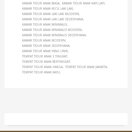
KAMAR TIDUR ANAK BIASA
KAMAR TIDUR ANAK KAYU JATI
KAMAR TIDUR ANAK KECIL LAKI LAKI
KAMAR TIDUR ANAK LAKI LAKI MODERN
KAMAR TIDUR ANAK LAKI LAKI SEDERHANA
KAMAR TIDUR ANAK MINIMALIS
KAMAR TIDUR ANAK MINIMALIS MODERN
KAMAR TIDUR ANAK MINIMALIS SEDERHANA
KAMAR TIDUR ANAK MODERN
KAMAR TIDUR ANAK SEDERHANA
KAMAR TIDUR ANAK YANG UNIK
TEMPAT TIDUR ANAK 3 TINGKAT
TEMPAT TIDUR ANAK BERTINGKAT
TEMPAT TIDUR ANAK HARGA
TEMPAT TIDUR ANAK JAKARTA
TEMPAT TIDUR ANAK KAYU