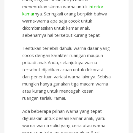
menentukan skema warna untuk
interior
kamar
nya. Seringkali orang berpikir bahwa
warna-warna apa saja cocok untuk
dikombinasikan untuk kamar anak,
sebenarnya hal tersebut kurang tepat.
Tentukan terlebih dahulu warna dasar yang
cocok dengan karakter ruangan maupun
pribadi anak Anda, selanjutnya warna
tersebut dijadikan acuan untuk dekorasi
dan penentuan variasi warna lainnya. Sebisa
mungkin hanya gunakan tiga macam warna
atau kurang untuk mencegah kesan
ruangan terlalu ramai.
Ada beberapa pilihan warna yang tepat
digunakan untuk desain kamar anak, yaitu
warna-warna solid yang ceria atau warna-
warna pastel yang menenangkan. Saat