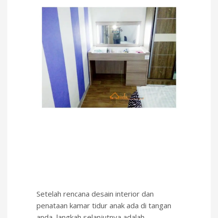
Setelah rencana desain interior dan
penataan kamar tidur anak ada di tangan
anda, langkah selanjutnya adalah