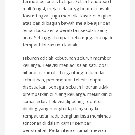
termotifasi untuk belajar. Selain headboard
multifungsi, meja belajar yg buat di bawah
Kasur tingkat juga menarik. Kasur di bagian
atas dan di bagian bawah meja belajar dan
lemari buku serta peralatan sekolah sang
anak. Sehingga tempat belajar juga menjadi
tempat hiburan untuk anak.
Hiburan adalah kebutuhan seluruh member
keluarga. Televisi menjadi salah satu opsi
hiburan di rumah. Tergantung tujuan dan
kebutuhan, penempatan televisi dapat
disesuaikan. Sebagai sebuah hiburan tidak
ditempatkan di ruang keluarga, melainkan di
kamar tidur. Televisi dipasang tepat di
dinding yang menghadap langsung ke
tempat tidur. Jadi, penghuni bisa menikmati
tontonan di dalam kamar sembari
beristirahat. Pada interior rumah mewah