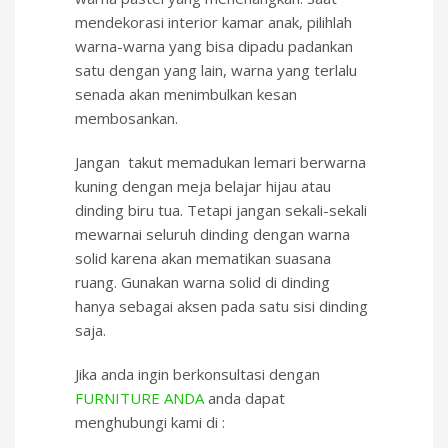
mendekorasi interior kamar anak, pilihlah
warna-warna yang bisa dipadu padankan
satu dengan yang lain, warna yang terlalu
senada akan menimbulkan kesan
membosankan.
Jangan takut memadukan lemari berwarna
kuning dengan meja belajar hijau atau
dinding biru tua. Tetapi jangan sekali-sekali
mewarnai seluruh dinding dengan warna
solid karena akan mematikan suasana
ruang. Gunakan warna solid di dinding
hanya sebagai aksen pada satu sisi dinding
saja.
Jika anda ingin berkonsultasi dengan
FURNITURE ANDA
anda dapat
menghubungi kami di :