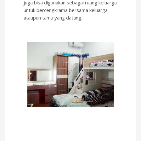
juga bisa digunakan sebagai ruang keluarga
untuk bercengkrama bersama keluarga
ataupun tamu yang datang.